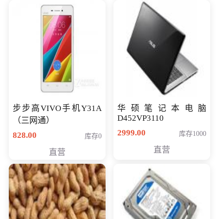
步步高VIVO手机Y31A
华硕笔记本电脑
D452VP3110
（三网通）
2999.00
库存1000
828.00
库存0
直营
直营