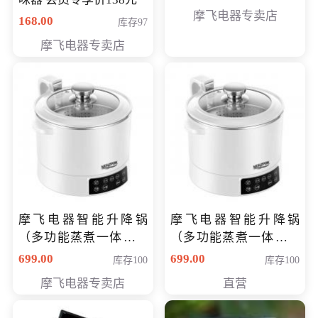
摩飞电器专卖店
168.00
库存97
摩飞电器专卖店
摩飞电器智能升降锅
摩飞电器智能升降锅
（多功能蒸煮一体锅）
（多功能蒸煮一体锅）
（智能升降养生锅） 会
（智能升降养生锅） 会
699.00
699.00
库存100
库存100
员专享价399元
员专享价399元
摩飞电器专卖店
直营