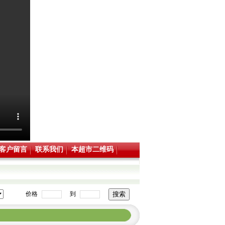
客户留言
联系我们
本超市二维码
价格
到