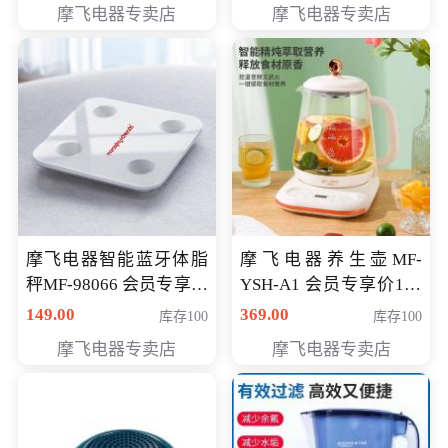
摩飞电器专卖店
摩飞电器专卖店
摩飞电器智能蓝牙体脂
摩飞电器养生壶MF-
秤MF-98066 会员专享价
YSH-A1 会员专享价198
98元
元
149.00
369.00
库存100
库存100
摩飞电器专卖店
摩飞电器专卖店