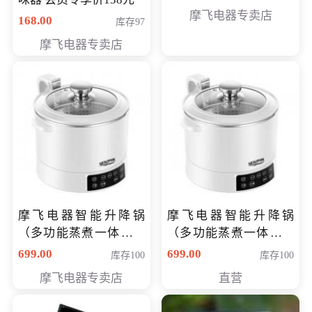
摩飞电器专卖店
168.00
库存97
摩飞电器专卖店
摩飞电器智能升降锅
摩飞电器智能升降锅
（多功能蒸煮一体锅）
（多功能蒸煮一体锅）
（智能升降养生锅） 会
（智能升降养生锅） 会
699.00
699.00
库存100
库存100
员专享价399元
员专享价399元
摩飞电器专卖店
直营