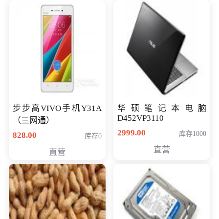
步步高VIVO手机Y31A
华硕笔记本电脑
D452VP3110
（三网通）
2999.00
库存1000
828.00
库存0
直营
直营