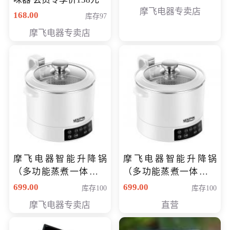
摩飞电器专卖店
168.00
库存97
摩飞电器专卖店
摩飞电器智能升降锅
摩飞电器智能升降锅
（多功能蒸煮一体锅）
（多功能蒸煮一体锅）
（智能升降养生锅） 会
（智能升降养生锅） 会
699.00
699.00
库存100
库存100
员专享价399元
员专享价399元
摩飞电器专卖店
直营