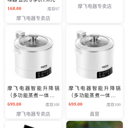
摩飞电器专卖店
168.00
库存97
摩飞电器专卖店
摩飞电器智能升降锅
摩飞电器智能升降锅
（多功能蒸煮一体锅）
（多功能蒸煮一体锅）
（智能升降养生锅） 会
（智能升降养生锅） 会
699.00
699.00
库存100
库存100
员专享价399元
员专享价399元
摩飞电器专卖店
直营