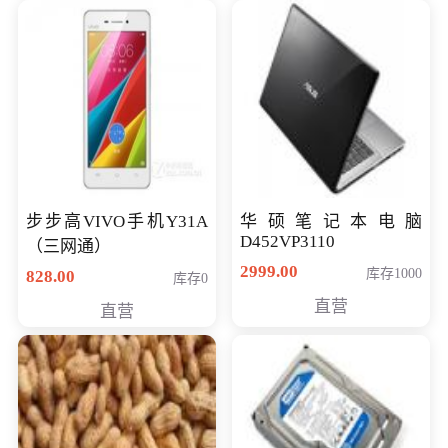
步步高VIVO手机Y31A
华硕笔记本电脑
D452VP3110
（三网通）
2999.00
库存1000
828.00
库存0
直营
直营