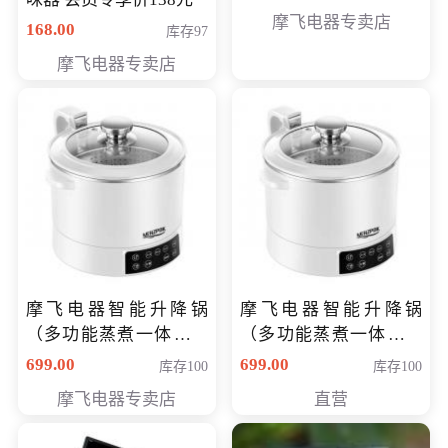
摩飞电器专卖店
168.00
库存97
摩飞电器专卖店
摩飞电器智能升降锅
摩飞电器智能升降锅
（多功能蒸煮一体锅）
（多功能蒸煮一体锅）
（智能升降养生锅） 会
（智能升降养生锅） 会
699.00
699.00
库存100
库存100
员专享价399元
员专享价399元
摩飞电器专卖店
直营