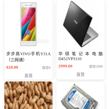
步步高VIVO手机Y31A
华硕笔记本电脑
D452VP3110
（三网通）
2999.00
库存1000
828.00
库存0
直营
直营