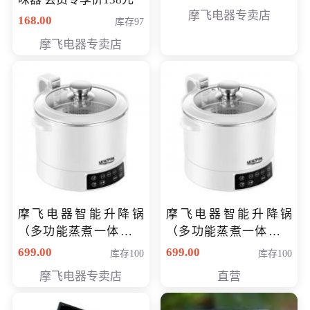
摩飞电器专卖店
168.00
库存97
摩飞电器专卖店
摩飞电器智能升降锅
摩飞电器智能升降锅
（多功能蒸煮一体锅）
（多功能蒸煮一体锅）
（智能升降养生锅） 会
（智能升降养生锅） 会
699.00
699.00
库存100
库存100
员专享价399元
员专享价399元
摩飞电器专卖店
直营