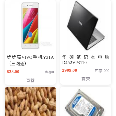
步步高VIVO手机Y31A
华硕笔记本电脑
D452VP3110
（三网通）
2999.00
库存1000
828.00
库存0
直营
直营