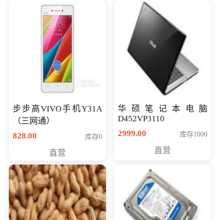
步步高VIVO手机Y31A
华硕笔记本电脑
D452VP3110
（三网通）
2999.00
库存1000
828.00
库存0
直营
直营