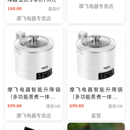
摩飞电器专卖店
168.00
库存97
摩飞电器专卖店
摩飞电器智能升降锅
摩飞电器智能升降锅
（多功能蒸煮一体锅）
（多功能蒸煮一体锅）
（智能升降养生锅） 会
（智能升降养生锅） 会
699.00
699.00
库存100
库存100
员专享价399元
员专享价399元
摩飞电器专卖店
直营