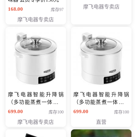
摩飞电器专卖店
168.00
库存97
摩飞电器专卖店
摩飞电器智能升降锅
摩飞电器智能升降锅
（多功能蒸煮一体锅）
（多功能蒸煮一体锅）
（智能升降养生锅） 会
（智能升降养生锅） 会
699.00
699.00
库存100
库存100
员专享价399元
员专享价399元
摩飞电器专卖店
直营